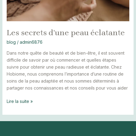
Les secrets d’une peau éclatante
blog
/
admin6876
Dans notre quête de beauté et de bien-être, il est souvent
difficile de savoir par où commencer et quelles étapes
suivre pour obtenir une peau radieuse et éclatante. Chez
Hobiome, nous comprenons l’importance d’une routine de
soins de la peau adaptée et nous sommes déterminés à
partager nos connaissances et nos conseils pour vous aider
Lire la suite »