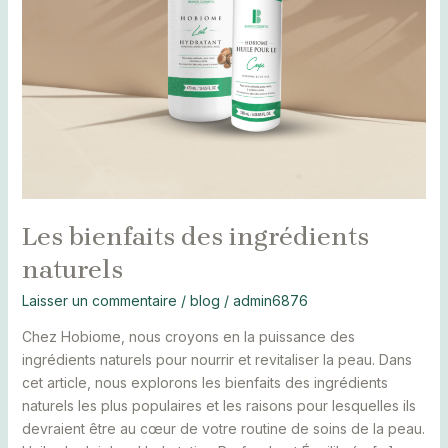
Les bienfaits des ingrédients
naturels
Laisser un commentaire
/
blog
/
admin6876
Chez Hobiome, nous croyons en la puissance des
ingrédients naturels pour nourrir et revitaliser la peau. Dans
cet article, nous explorons les bienfaits des ingrédients
naturels les plus populaires et les raisons pour lesquelles ils
devraient être au cœur de votre routine de soins de la peau.