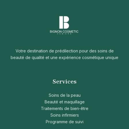
Votre destination de prédilection pour des soins de
beauté de qualité et une expérience cosmétique unique
Services
Soins de la peau
Beauté et maquillage
Traitements de bien-être
Soins infirmiers
Programme de suivi