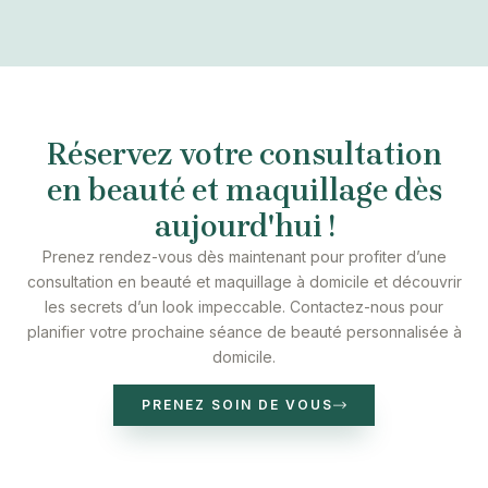
Réservez votre consultation
en beauté et maquillage dès
aujourd'hui !
Prenez rendez-vous dès maintenant pour profiter d’une
consultation en beauté et maquillage à domicile et découvrir
les secrets d’un look impeccable. Contactez-nous pour
planifier votre prochaine séance de beauté personnalisée à
domicile.
PRENEZ SOIN DE VOUS