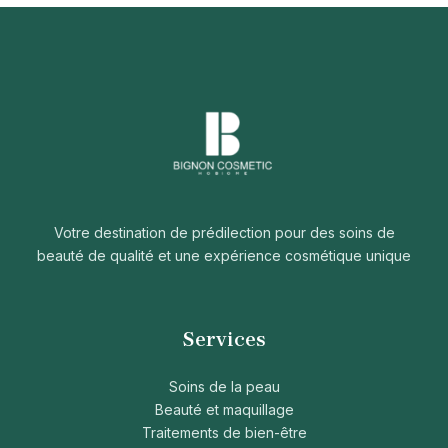
Votre destination de prédilection pour des soins de
beauté de qualité et une expérience cosmétique unique
Services
Soins de la peau
Beauté et maquillage
Traitements de bien-être