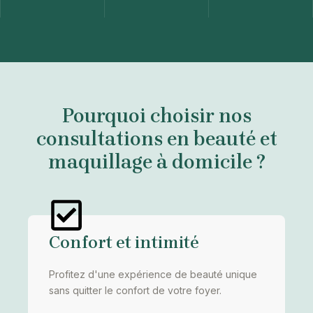
Pourquoi choisir nos
consultations en beauté et
maquillage à domicile ?
Confort et intimité
Profitez d'une expérience de beauté unique
sans quitter le confort de votre foyer.