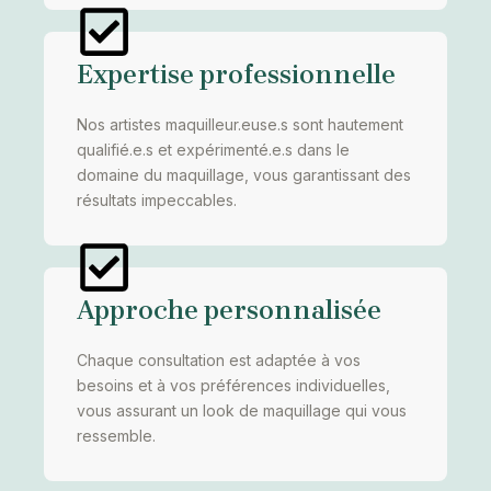
Expertise professionnelle
Nos artistes maquilleur.euse.s sont hautement
qualifié.e.s et expérimenté.e.s dans le
domaine du maquillage, vous garantissant des
résultats impeccables.
Approche personnalisée
Chaque consultation est adaptée à vos
besoins et à vos préférences individuelles,
vous assurant un look de maquillage qui vous
ressemble.